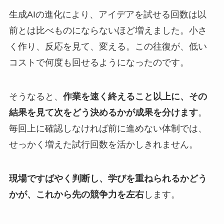
生成AIの進化により、アイデアを試せる回数は以
前とは比べものにならないほど増えました。小さ
く作り、反応を見て、変える。この往復が、低い
コストで何度も回せるようになったのです。
そうなると、
作業を速く終えること以上に、その
結果を見て次をどう決めるかが成果を分けます
。
毎回上に確認しなければ前に進めない体制では、
せっかく増えた試行回数を活かしきれません。
現場ですばやく判断し、学びを重ねられるかどう
かが、これから先の競争力を左右
します。