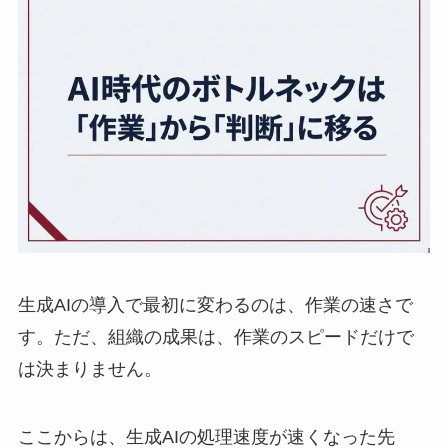
生成AIの導入で最初に変わるのは、作業の速さで
す。ただ、組織の成果は、作業のスピードだけで
は決まりません。
ここからは、生成AIの処理速度が速くなった先