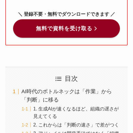
＼ 登録不要・無料でダウンロードできます ／
無料で資料を受け取る
目次
AI時代のボトルネックは「作業」から
「判断」に移る
1. 生成AIが速くなるほど、組織の遅さが
見えてくる
2. これからは「判断の速さ」で差がつく