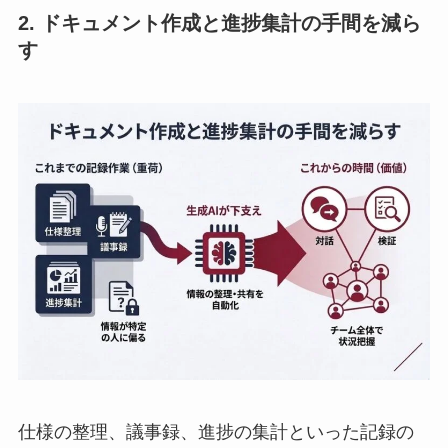
2. ドキュメント作成と進捗集計の手間を減ら
す
仕様の整理、議事録、進捗の集計といった記録の