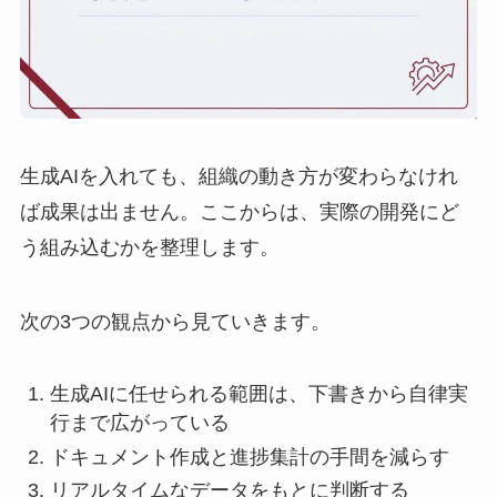
生成AIを入れても、組織の動き方が変わらなけれ
ば成果は出ません。ここからは、実際の開発にど
う組み込むかを整理します。
次の3つの観点から見ていきます。
生成AIに任せられる範囲は、下書きから自律実
行まで広がっている
ドキュメント作成と進捗集計の手間を減らす
リアルタイムなデータをもとに判断する