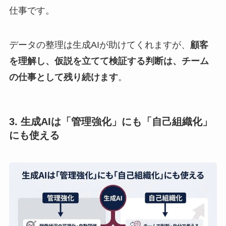
仕事です。
データの整理は生成AIが助けてくれますが、
顧客
を理解し、仮説を立てて検証する判断は、チーム
の仕事として残り続けます
。
3. 生成AIは「管理強化」にも「自己組織化」
にも使える