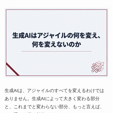
生成AIは、アジャイルのすべてを変えるわけでは
ありません。生成AIによって大きく変わる部分
と、これまでと変わらない部分、もっと言えば、