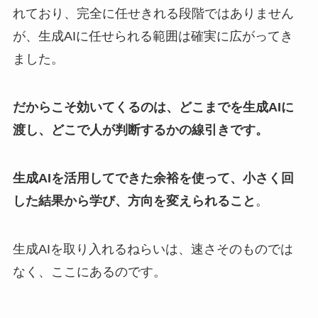
れており、完全に任せきれる段階ではありません
が、生成AIに任せられる範囲は確実に広がってき
ました。
だからこそ効いてくるのは、どこまでを生成AIに
渡し、どこで人が判断するかの線引きです。
生成AIを活用してできた余裕を使って、小さく回
した結果から学び、方向を変えられること
。
生成AIを取り入れるねらいは、速さそのものでは
なく、ここにあるのです。