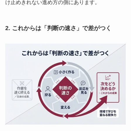
け止めきれない進め方の側にあります。
2. これからは「判断の速さ」で差がつく