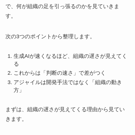
で、何が組織の足を引っ張るのかを見ていきま
す。
次の3つのポイントから整理します。
生成AIが速くなるほど、組織の遅さが見えてく
る
これからは「判断の速さ」で差がつく
アジャイルは開発手法ではなく「組織の動き
方」
まずは、組織の遅さが見えてくる理由から見てい
きます。