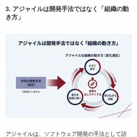
3. アジャイルは開発手法ではなく「組織の動
き方」
アジャイルは、ソフトウェア開発の手法として語