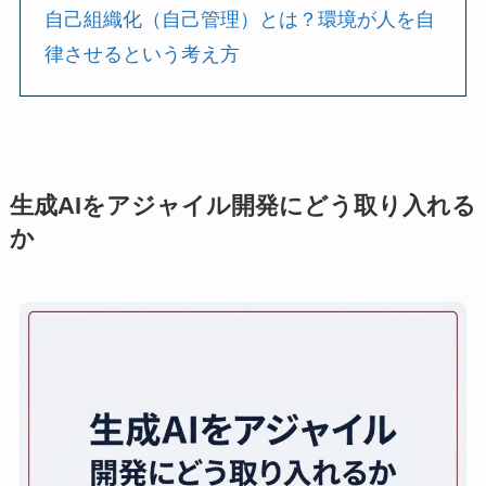
自己組織化（自己管理）とは？環境が人を自
律させるという考え方
生成AIをアジャイル開発にどう取り入れる
か