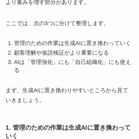
より重みを増す部分があります。
ここでは、次の3つに分けて整理します。
管理のための作業は生成AIに置き換わっていく
顧客理解や仮説検証がより重要になる
AIは「管理強化」にも「自己組織化」にも使え
る
まず、生成AIに置き換わりやすいところから見て
いきましょう。
1. 管理のための作業は生成AIに置き換わって
いく