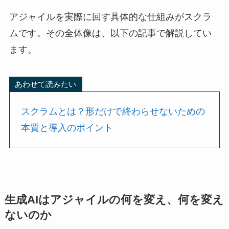
アジャイルを実際に回す具体的な仕組みがスクラ
ムです。その全体像は、以下の記事で解説してい
ます。
あわせて読みたい
スクラムとは？形だけで終わらせないための
本質と導入のポイント
生成AIはアジャイルの何を変え、何を変え
ないのか