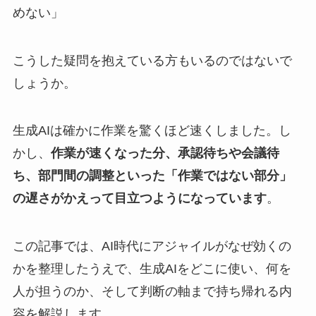
めない」
こうした疑問を抱えている方もいるのではないで
しょうか。
生成AIは確かに作業を驚くほど速くしました。し
かし、
作業が速くなった分、承認待ちや会議待
ち、部門間の調整といった「作業ではない部分」
の遅さがかえって目立つようになっています
。
この記事では、AI時代にアジャイルがなぜ効くの
かを整理したうえで、生成AIをどこに使い、何を
人が担うのか、そして判断の軸まで持ち帰れる内
容を解説します。