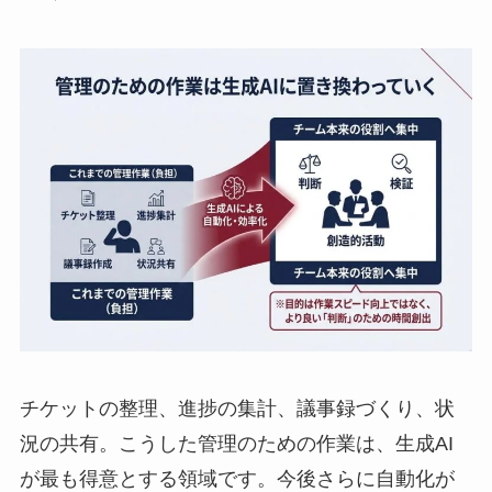
チケットの整理、進捗の集計、議事録づくり、状
況の共有。こうした管理のための作業は、生成AI
が最も得意とする領域です。今後さらに自動化が