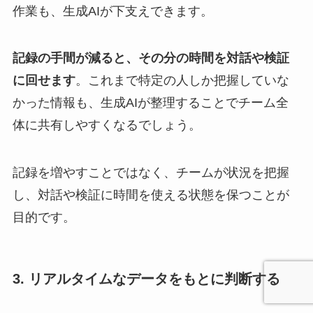
作業も、生成AIが下支えできます。
記録の手間が減ると、その分の時間を対話や検証
に回せます
。これまで特定の人しか把握していな
かった情報も、生成AIが整理することでチーム全
体に共有しやすくなるでしょう。
記録を増やすことではなく、チームが状況を把握
し、対話や検証に時間を使える状態を保つことが
目的です。
3. リアルタイムなデータをもとに判断する