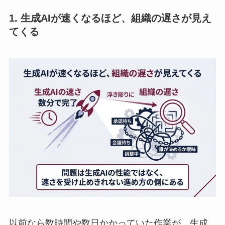
1. 生成AIが速くなるほど、組織の遅さが見え
てくる
以前なら数時間や数日かかっていた作業が、生成