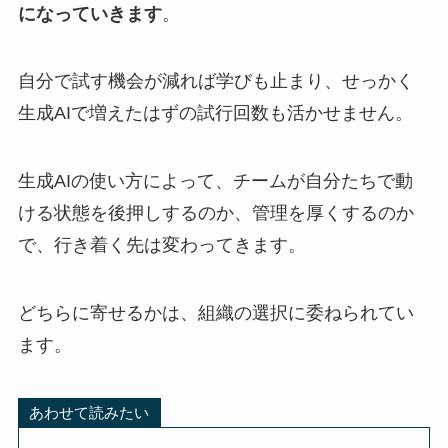
になっていきます
。
自分で試す機会が減れば学びも止まり、せっかく
生成AIで増えたはずの試行回数も活かせません。
生成AIの使い方によって、チームが自分たちで動
ける状態を後押しするのか、管理を厚くするのか
で、行き着く先は変わってきます。
どちらに寄せるかは、組織の選択に委ねられてい
ます。
あわせて読みたい