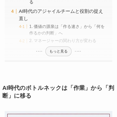
る
AI時代のアジャイルチームと役割の捉え
直し
1. 価値の源泉は「作る速さ」から「何を
作るかの判断」へ
2. マネージャーの関わり方が変わる
もっと見る
AI時代のボトルネックは「作業」から「判
断」に移る