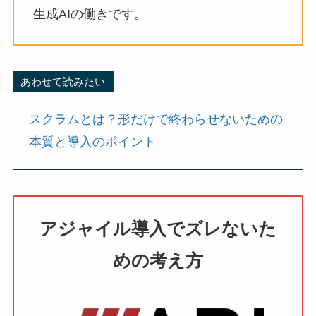
生成AIの働きです。
あわせて読みたい
スクラムとは？形だけで終わらせないための
本質と導入のポイント
アジャイル導入でズレないた
めの考え方