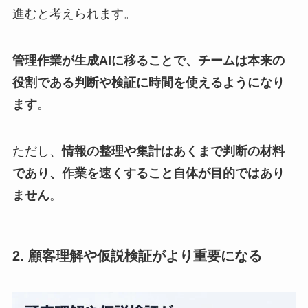
進むと考えられます。
管理作業が生成AIに移ることで、チームは本来の
役割である判断や検証に時間を使えるようになり
ます
。
ただし、
情報の整理や集計はあくまで判断の材料
であり、作業を速くすること自体が目的ではあり
ません
。
2. 顧客理解や仮説検証がより重要になる