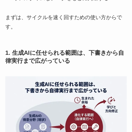
まずは、サイクルを速く回すための使い方からで
す。
1. 生成AIに任せられる範囲は、下書きから自
律実行まで広がっている