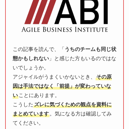
この記事を読んで、「
うちのチームも同じ状
態かもしれない
」と感じた方もいるのではな
いでしょうか。
アジャイルがうまくいかないとき、
その原
因は手法ではなく「前提」が変わっていな
い
ことにあります。
こうした
ズレに気づくための観点を資料に
まとめています
。気になる方は確認してみ
てください。