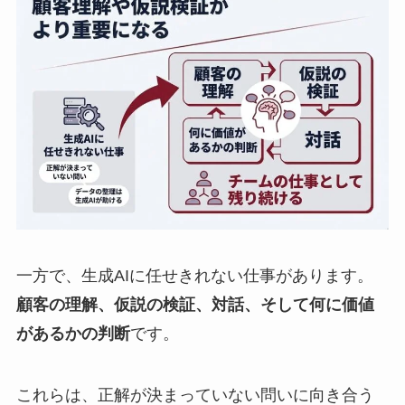
一方で、生成AIに任せきれない仕事があります。
顧客の理解、仮説の検証、対話、そして何に価値
があるかの判断
です。
これらは、正解が決まっていない問いに向き合う