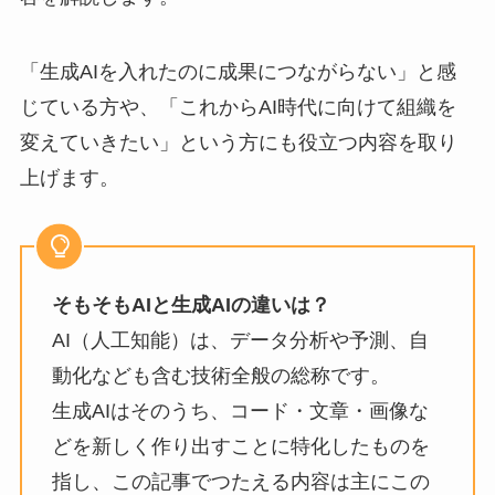
「生成AIを入れたのに成果につながらない」と感
じている方や、「これからAI時代に向けて組織を
変えていきたい」という方にも役立つ内容を取り
上げます。
そもそもAIと生成AIの違いは？
AI（人工知能）は、データ分析や予測、自
動化なども含む技術全般の総称です。
生成AIはそのうち、コード・文章・画像な
どを新しく作り出すことに特化したものを
指し、この記事でつたえる内容は主にこの