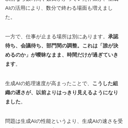
AIの活用により、数分で終わる場面も増えまし
た。
一方で、仕事が止まる場所は別にあります。
承認
待ち、会議待ち、部門間の調整。これは「誰が決
めるのか」が曖昧なまま、時間だけが過ぎていき
ます
。
生成AIの処理速度が高まったことで、
こうした組
織の遅さが、以前よりはっきり見えるようになり
ました
。
問題は生成AIの性能というより、生成AIの速さを受