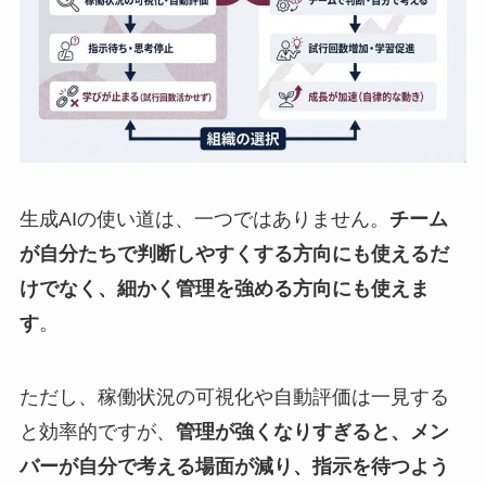
生成AIの使い道は、一つではありません。
チーム
が自分たちで判断しやすくする方向にも使えるだ
けでなく、細かく管理を強める方向にも使えま
す
。
ただし、稼働状況の可視化や自動評価は一見する
と効率的ですが、
管理が強くなりすぎると、メン
バーが自分で考える場面が減り、指示を待つよう