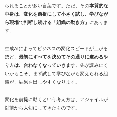
られることが多い言葉です。ただ、その
本質的な
中身は、変化を前提にして小さく試し、学びなが
ら現場で判断し続ける「組織の動き方」
にありま
す。
生成AIによってビジネスの変化スピードが上がる
ほど、
最初にすべてを決めてその通りに進めるや
り方は、合わなくなっていきます
。先が読みにく
いからこそ、まず試して学びながら変えられる組
織が、結果を出しやすくなります。
変化を前提に動くという考え方は、アジャイルが
以前から大切にしてきたものです。