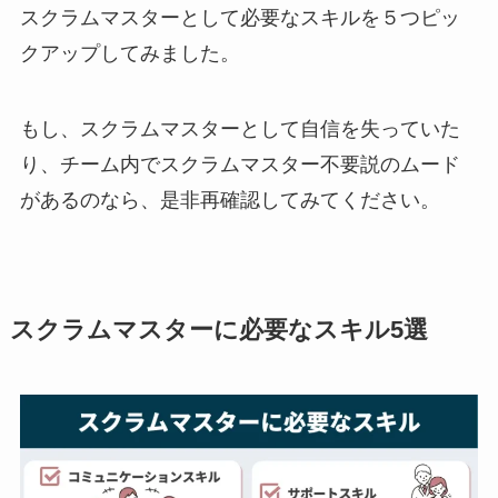
スクラムマスターとして必要なスキルを５つピッ
クアップしてみました。
もし、スクラムマスターとして自信を失っていた
り、チーム内でスクラムマスター不要説のムード
があるのなら、是非再確認してみてください。
スクラムマスターに必要なスキル5選