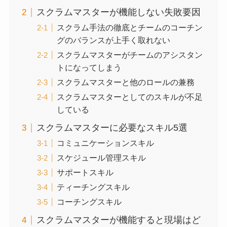
スクラムマスターが機能しない失敗要因
スクラム手法の徹底とチームのコーチン
グのバランスが上手く取れない
スクラムマスターがチームのアシスタン
トになってしまう
スクラムマスターと他のロールの兼務
スクラムマスターとしてのスキルが不足
している
スクラムマスターに必要なスキル5選
コミュニケーションスキル
スケジュール管理スキル
サポートスキル
ティーチングスキル
コーチングスキル
スクラムマスターが機能すると現場はど