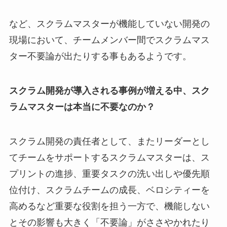
など、スクラムマスターが機能していない開発の
現場において、チームメンバー間でスクラムマス
ター不要論が出たりする事もあるようです。
スクラム開発が導入される事例が増える中、スク
ラムマスターは本当に不要なのか？
スクラム開発の責任者として、またリーダーとし
てチームをサポートするスクラムマスターは、ス
プリントの進捗、重要タスクの洗い出しや優先順
位付け、スクラムチームの成長、ベロシティーを
高めるなど重要な役割を担う一方で、機能しない
とその影響も大きく「不要論」がささやかれたり