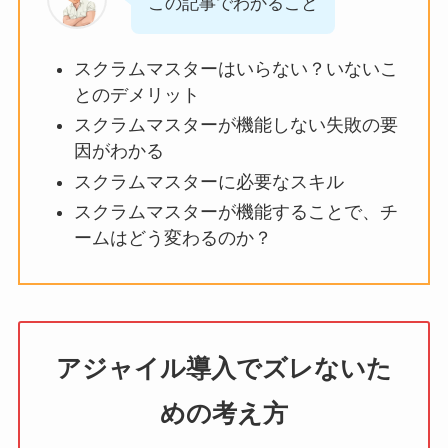
この記事でわかること
スクラムマスターはいらない？いないこ
とのデメリット
スクラムマスターが機能しない失敗の要
因がわかる
スクラムマスターに必要なスキル
スクラムマスターが機能することで、チ
ームはどう変わるのか？
アジャイル導入でズレないた
めの考え方