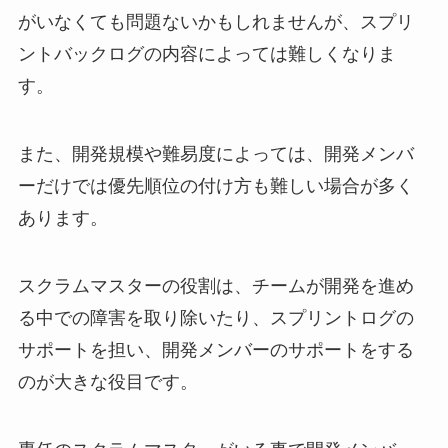
がいなくても問題ないかもしれませんが、スプリ
ントバックログの内容によっては難しくなりま
す。
また、開発規模や難易度によっては、開発メンバ
ーだけでは優先順位の付け方も難しい場合が多く
あります。
スクラムマスターの役割は、チームが開発を進め
る中での障害を取り除いたり、スプリントログの
サポートを担い、開発メンバーのサポートをする
のが大きな役目です。