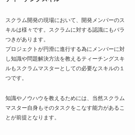
スクラム開発の現場において、開発メンバーのス
キルは様々です。スクラムに対する認識にもバラ
つきがあります。
プロジェクトが円滑に進行する為にメンバーに対
し知識や問題解決方法を教えるティーチングスキ
ルもスクラムマスターとしての必要なスキルの１
つです。
知識やノウハウを教えるためには、当然スクラム
マスター自身もそのタスクをこなす能力があるこ
とが前提となります。