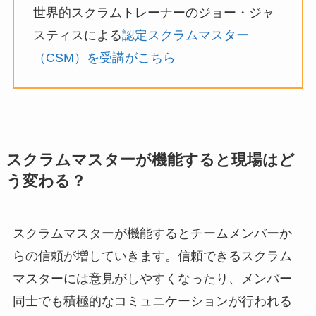
世界的スクラムトレーナーのジョー・ジャ
スティスによる
認定スクラムマスター
（CSM）を受講がこちら
スクラムマスターが機能すると現場はど
う変わる？
スクラムマスターが機能するとチームメンバーか
らの信頼が増していきます。信頼できるスクラム
マスターには意見がしやすくなったり、メンバー
同士でも積極的なコミュニケーションが行われる