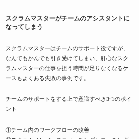
スクラムマスターがチームのアシスタントに
なってしまう
スクラムマスターはチームのサポート役ですが、
なんでもかんでも引き受けてしまい、肝心なスク
ラムマスターの仕事を担う時間が足りなくなるケ
ースもよくある失敗の事例です。
チームのサポートをする上で意識すべき3つのポイ
ント
①チーム内のワークフローの改善