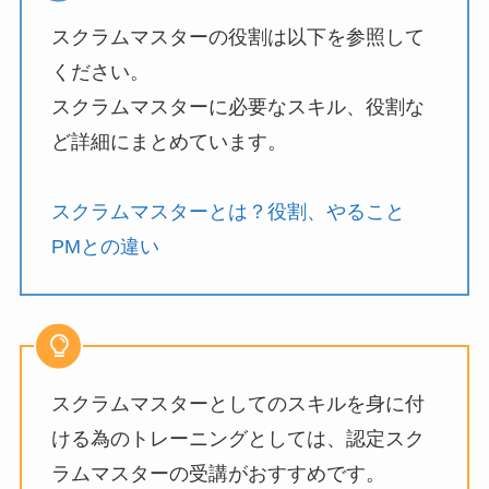
スクラムマスターの役割は以下を参照して
ください。
スクラムマスターに必要なスキル、役割な
ど詳細にまとめています。
スクラムマスターとは？役割、やること
PMとの違い
スクラムマスターとしてのスキルを身に付
ける為のトレーニングとしては、認定スク
ラムマスターの受講がおすすめです。