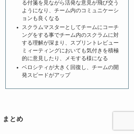
る付箋を見ながら活発な意見が飛び交う
ようになり、チーム内のコミュニケーシ
ョンも良くなる
スクラムマスターとしてチームにコーチ
ングをする事でチーム内のスクラムに対
する理解が深まり、スプリントレビュー
ミィーティングにおいても気付きを積極
的に意見したり、メモする様になる
ベロシティが大きく回復し、チームの開
発スピードがアップ
まとめ