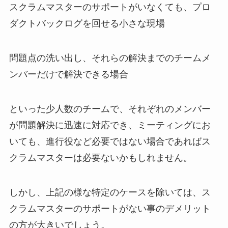
スクラムマスターのサポートがいなくても、プロ
ダクトバックログを回せる小さな現場
問題点の洗い出し、それらの解決までのチームメ
ンバーだけで解決できる場合
といった少人数のチームで、それぞれのメンバー
が問題解決に迅速に対応でき、ミーティングにお
いても、進行役など必要ではない場合であればス
クラムマスターは必要ないかもしれません。
しかし、上記の様な特定のケースを除いては、ス
クラムマスターのサポートがない事のデメリット
の方が大きいでしょう。