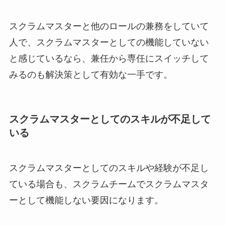
スクラムマスターと他のロールの兼務をしていて
人で、スクラムマスターとしての機能していない
と感じているなら、兼任から専任にスイッチして
みるのも解決策として有効な一手です。
スクラムマスターとしてのスキルが不足して
いる
スクラムマスターとしてのスキルや経験が不足し
ている場合も、スクラムチームでスクラムマスタ
ーとして機能しない要因になります。