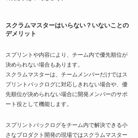
スクラムマスターはいらない？いないことの
デメリット
スプリントや内容により、チーム内で優先順位が
決められない場合もあります。
スクラムマスターは、チームメンバーだけではス
プリントバックログに対応しきれない場合や、優
先順位が決められない場合に開発メンバーのサポ
ート役として機能します。
スプリントバックログをチーム内で解決できる小
さなプロダクト開発の現場ではスクラムマスター