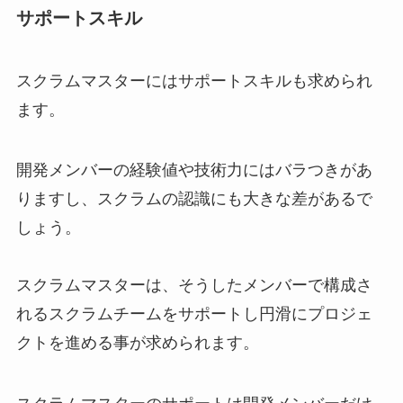
サポートスキル
スクラムマスターにはサポートスキルも求められ
ます。
開発メンバーの経験値や技術力にはバラつきがあ
りますし、スクラムの認識にも大きな差があるで
しょう。
スクラムマスターは、そうしたメンバーで構成さ
れるスクラムチームをサポートし円滑にプロジェ
クトを進める事が求められます。