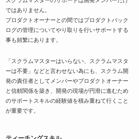
スクラムマスターのサポートは開発メンバーだけ
ではありません。
プロダクトオーナーとの間ではプロダクトバック
ログの管理についてやり取りを行いサポートする
事も頻繁にあります。
「スクラムマスターはいらない、スクラムマスタ
ーは不要」などと言わせない為にも、スクラム開
発の責任者としてメンバーやプロダクトオーナー
と信頼関係を築き、開発の現場が円滑に進むため
のサポートスキルの経験値を積み重ねて行くこと
が重要です。
ティーチングスキル