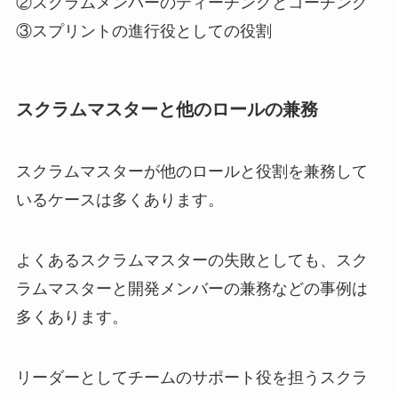
②スクラムメンバーのティーチングとコーチング
③スプリントの進行役としての役割
スクラムマスターと他のロールの兼務
スクラムマスターが他のロールと役割を兼務して
いるケースは多くあります。
よくあるスクラムマスターの失敗としても、スク
ラムマスターと開発メンバーの兼務などの事例は
多くあります。
リーダーとしてチームのサポート役を担うスクラ