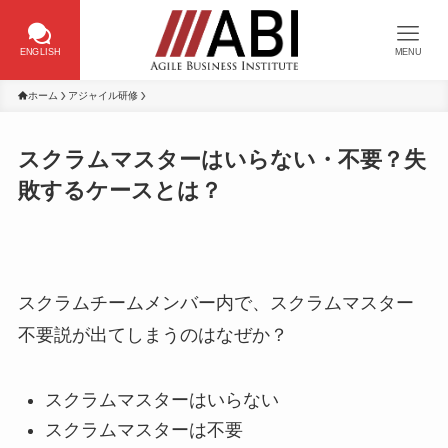
ENGLISH
MENU
ホーム
アジャイル研修
スクラムマスターはいらない・不要？失
敗するケースとは？
スクラムチームメンバー内で、スクラムマスター
不要説が出てしまうのはなぜか？
スクラムマスターはいらない
スクラムマスターは不要