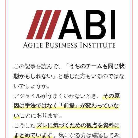
この記事を読んで、「
うちのチームも同じ状
態かもしれない
」と感じた方もいるのではな
いでしょうか。
アジャイルがうまくいかないとき、
その原
因は手法ではなく「前提」が変わっていな
い
ことにあります。
こうした
ズレに気づくための観点を資料に
まとめています
。気になる方は確認してみ