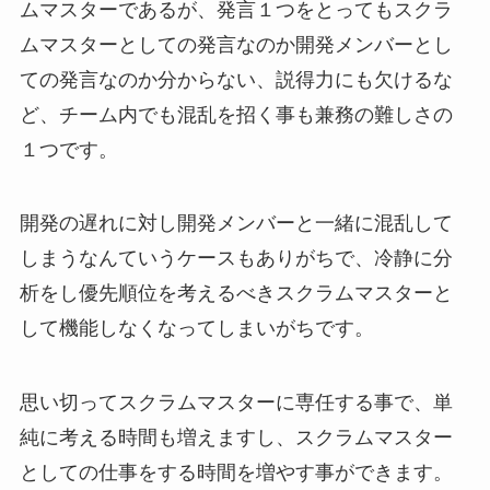
ムマスターであるが、発言１つをとってもスクラ
ムマスターとしての発言なのか開発メンバーとし
ての発言なのか分からない、説得力にも欠けるな
ど、チーム内でも混乱を招く事も兼務の難しさの
１つです。
開発の遅れに対し開発メンバーと一緒に混乱して
しまうなんていうケースもありがちで、冷静に分
析をし優先順位を考えるべきスクラムマスターと
して機能しなくなってしまいがちです。
思い切ってスクラムマスターに専任する事で、単
純に考える時間も増えますし、スクラムマスター
としての仕事をする時間を増やす事ができます。