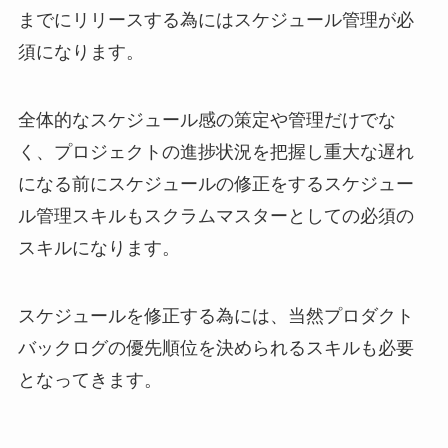
までにリリースする為にはスケジュール管理が必
須になります。
全体的なスケジュール感の策定や管理だけでな
く、プロジェクトの進捗状況を把握し重大な遅れ
になる前にスケジュールの修正をするスケジュー
ル管理スキルもスクラムマスターとしての必須の
スキルになります。
スケジュールを修正する為には、当然プロダクト
バックログの優先順位を決められるスキルも必要
となってきます。