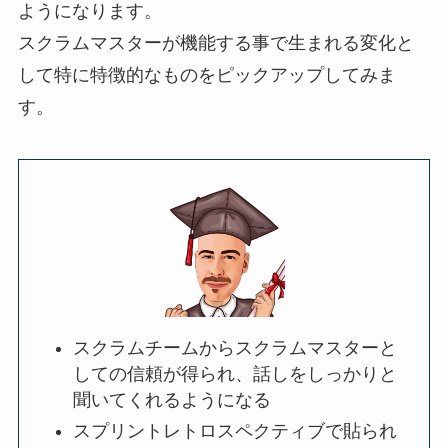
ようになります。
スクラムマスターが機能する事で生まれる変化と
して特に特徴的なものをピックアップしてみま
す。
スクラムチームからスクラムマスターと
しての信頼が得られ、話しをしっかりと
聞いてくれるようになる
スプリントレトロスペクティブで貼られ