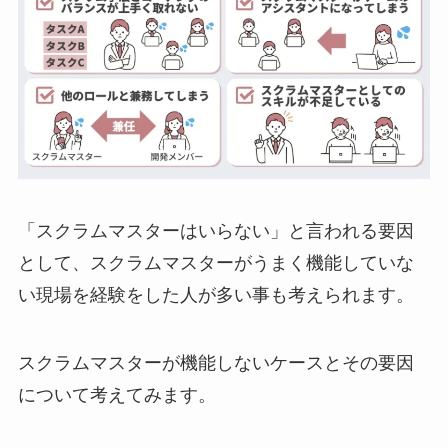
「スクラムマスターはいらない」と言われる要因
として、スクラムマスターがうまく機能していな
い現場を経験をした人が多い事も考えられます。
スクラムマスターが機能しないケースとその要因
について考えてみます。