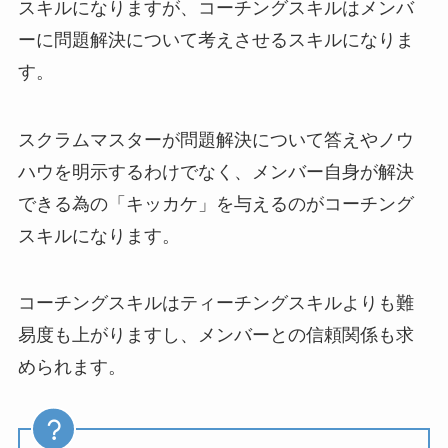
スキルになりますが、コーチングスキルはメンバ
ーに問題解決について考えさせるスキルになりま
す。
スクラムマスターが問題解決について答えやノウ
ハウを明示するわけでなく、メンバー自身が解決
できる為の「キッカケ」を与えるのがコーチング
スキルになります。
コーチングスキルはティーチングスキルよりも難
易度も上がりますし、メンバーとの信頼関係も求
められます。