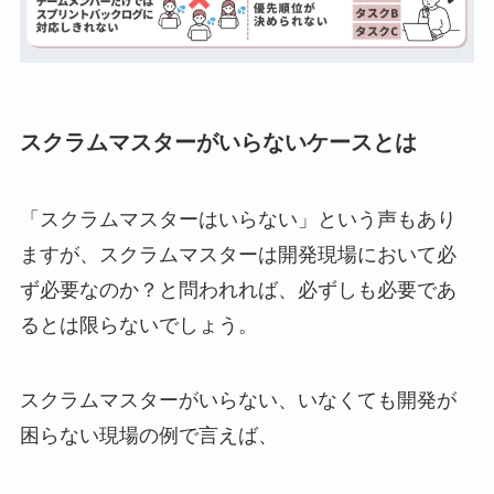
スクラムマスターがいらないケースとは
「スクラムマスターはいらない」という声もあり
ますが、スクラムマスターは開発現場において必
ず必要なのか？と問われれば、必ずしも必要であ
るとは限らないでしょう。
スクラムマスターがいらない、いなくても開発が
困らない現場の例で言えば、