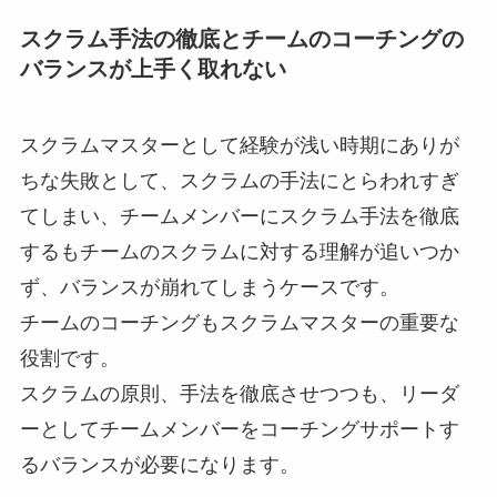
スクラム手法の徹底とチームのコーチングの
バランスが上手く取れない
スクラムマスターとして経験が浅い時期にありが
ちな失敗として、スクラムの手法にとらわれすぎ
てしまい、チームメンバーにスクラム手法を徹底
するもチームのスクラムに対する理解が追いつか
ず、バランスが崩れてしまうケースです。
チームのコーチングもスクラムマスターの重要な
役割です。
スクラムの原則、手法を徹底させつつも、リーダ
ーとしてチームメンバーをコーチングサポートす
るバランスが必要になります。