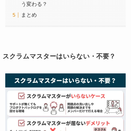
う変わる？
まとめ
スクラムマスターはいらない・不要？