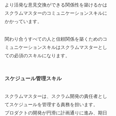
より活発な意見交換ができる関係性を築けるかは
スクラムマスターのコミュニケーションスキルに
かかっています。
関わり合うすべての人と信頼関係を築くためのコ
ミュニケーションスキルはスクラムマスターとし
ての必須のスキルになります。
スケジュール管理スキル
スクラムマスターは、スクラム開発の責任者とし
てスケジュールを管理する責務を担います。
プロダクトの開発が円滑に計画通りに進み、期日