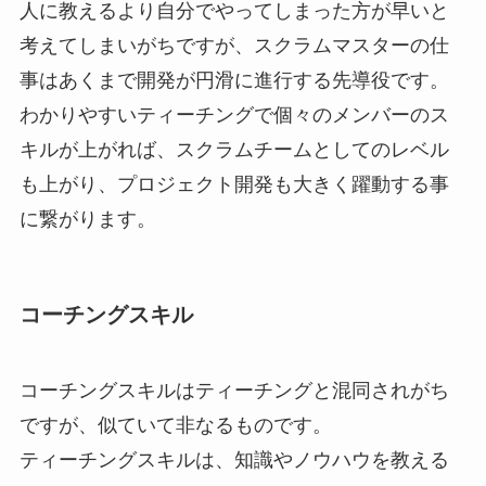
人に教えるより自分でやってしまった方が早いと
考えてしまいがちですが、スクラムマスターの仕
事はあくまで開発が円滑に進行する先導役です。
わかりやすいティーチングで個々のメンバーのス
キルが上がれば、スクラムチームとしてのレベル
も上がり、プロジェクト開発も大きく躍動する事
に繋がります。
コーチングスキル
コーチングスキルはティーチングと混同されがち
ですが、似ていて非なるものです。
ティーチングスキルは、知識やノウハウを教える