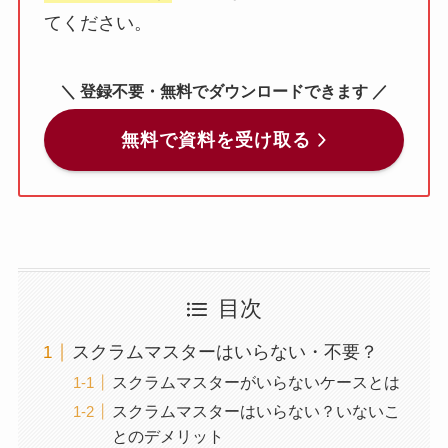
てください。
＼ 登録不要・無料でダウンロードできます ／
無料で資料を受け取る
目次
スクラムマスターはいらない・不要？
スクラムマスターがいらないケースとは
スクラムマスターはいらない？いないこ
とのデメリット