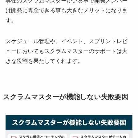
専任のスクラムマスターがいる事で開発メンバー
は開発に専念できる事も大きなメリットになりま
す。
スケジュール管理や、イベント、スプリントレビ
ューにおいてもスクラムマスターのサポートは大
きな役割を果たしてくれます。
スクラムマスターが機能しない失敗要因