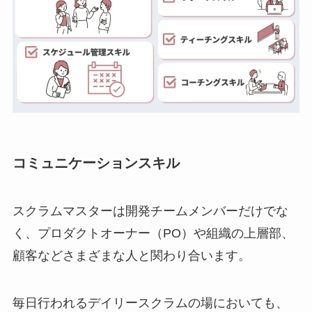
コミュニケーションスキル
スクラムマスターは開発チームメンバーだけでな
く、プロダクトオーナー（PO）や組織の上層部、
顧客などさまざまな人と関わり合います。
毎日行われるデイリースクラムの場においても、