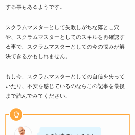
する事もあるようです。
スクラムマスターとして失敗しがちな落とし穴
や、スクラムマスターとしてのスキルを再確認す
る事で、スクラムマスターとしての今の悩みが解
決できるかもしれません。
もし今、スクラムマスターとしての自信を失って
いたり、不安を感じているのならこの記事を最後
まで読んでみてください。